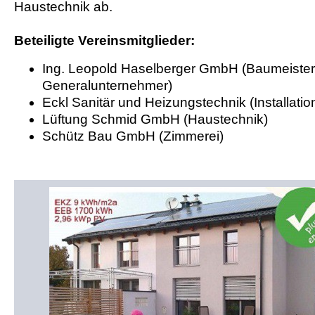
Haustechnik ab.
Beteiligte Vereinsmitglieder:
Ing. Leopold Haselberger GmbH (Baumeister
Generalunternehmer)
Eckl Sanitär und Heizungstechnik (Installatio
Lüftung Schmid GmbH (Haustechnik)
Schütz Bau GmbH (Zimmerei)