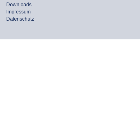
Downloads
Impressum
Datenschutz