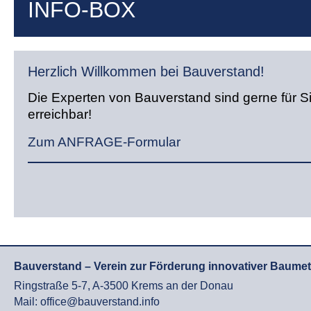
INFO-BOX
Herzlich Willkommen bei Bauverstand!
Die Experten von Bauverstand sind gerne für S
erreichbar!
Zum ANFRAGE-Formular
Bauverstand – Verein zur Förderung innovativer Baume
Ringstraße 5-7, A-3500 Krems an der Donau
Mail: office@bauverstand.info