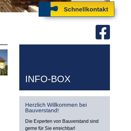
Schnellkontakt
INFO-BOX
Herzlich Willkommen bei
Bauverstand!
Die Experten von Bauverstand sind
gerne für Sie erreichbar!
n