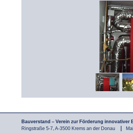
Bauverstand – Verein zur Förderung innovative
Ringstraße 5-7, A-3500 Krems an der Donau
Mai