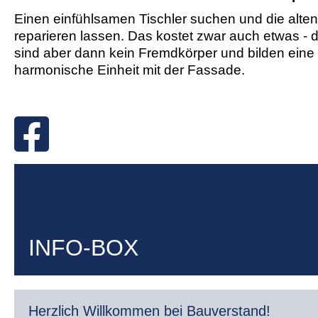
Einen einfühlsamen Tischler suchen und die alten
reparieren lassen. Das kostet zwar auch etwas - d
sind aber dann kein Fremdkörper und bilden eine
harmonische Einheit mit der Fassade.
INFO-BOX
Herzlich Willkommen bei Bauverstand!