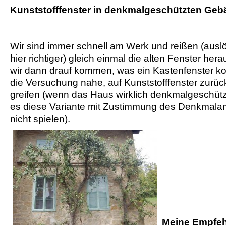
Kunststofffenster in denkmalgeschützten Ge
Wir sind immer schnell am Werk und reißen (aus
hier richtiger) gleich einmal die alten Fenster he
wir dann drauf kommen, was ein Kastenfenster kost
die Versuchung nahe, auf Kunststofffenster zurüc
greifen (wenn das Haus wirklich denkmalgeschützt 
es diese Variante mit Zustimmung des Denkmala
nicht spielen).
Meine Empfeh