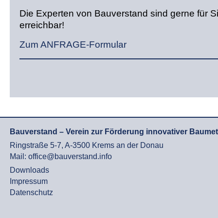
Die Experten von Bauverstand sind gerne für S
erreichbar!
Zum ANFRAGE-Formular
Bauverstand – Verein zur Förderung innovativer Baume
Ringstraße 5-7, A-3500 Krems an der Donau
Mail: office@bauverstand.info
Downloads
Impressum
Datenschutz